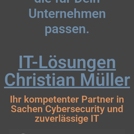
Unternehmen
passen.
IT-Lösungen
Christian Müller
Ihr kompetenter Partner in
Sachen Cybersecurity und
zuverlässige IT