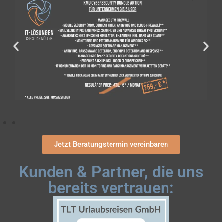
Jetzt Beratungstermin vereinbaren
Kunden & Partner, die uns
bereits vertrauen: